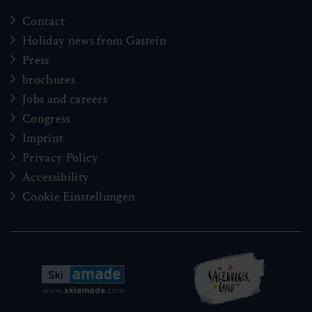
Contact
Holiday news from Gastein
Press
brochures
Jobs and careers
Congress
Imprint
Privacy Policy
Accessibility
Cookie Einstellungen