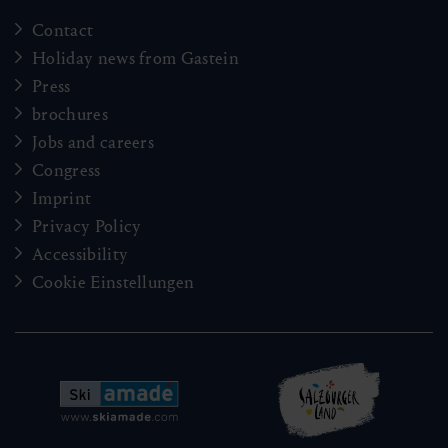
Contact
Holiday news from Gastein
Press
brochures
Jobs and careers
Congress
Imprint
Privacy Policy
Accessibility
Cookie Einstellungen