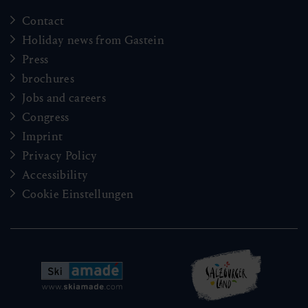
Contact
Holiday news from Gastein
Press
brochures
Jobs and careers
Congress
Imprint
Privacy Policy
Accessibility
Cookie Einstellungen