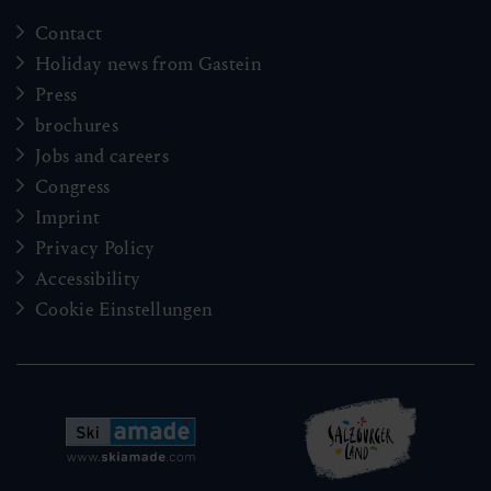
Contact
Holiday news from Gastein
Press
brochures
Jobs and careers
Congress
Imprint
Privacy Policy
Accessibility
Cookie Einstellungen