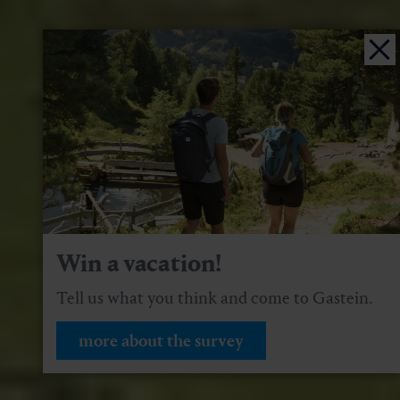
Win a vacation!
Tell us what you think and come to Gastein.
more about the survey