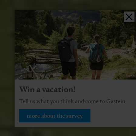
Win a vacation!
Tell us what you think and come to Gastein.
more about the survey