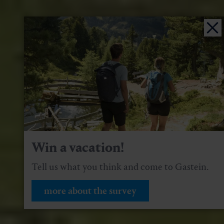
Win a vacation!
Tell us what you think and come to Gastein.
more about the survey