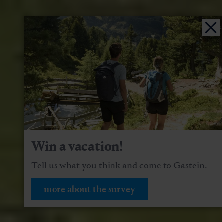
Win a vacation!
Tell us what you think and come to Gastein.
more about the survey