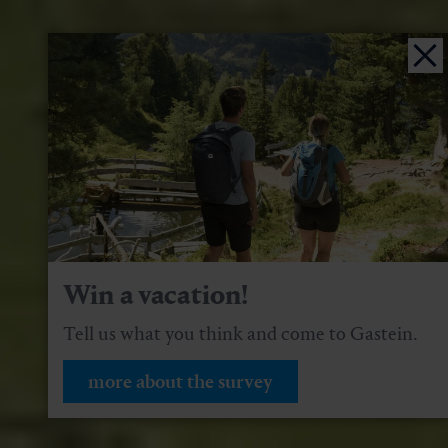
Win a vacation!
Tell us what you think and come to Gastein.
more about the survey