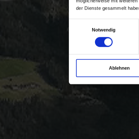
möglicherweise mit weiteren
der Dienste gesammelt habe
Einwilligungsauswahl
Notwendig
Ablehnen