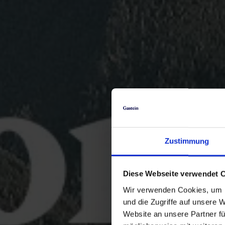
Zustimmung
Diese Webseite verwendet 
Wir verwenden Cookies, um I
und die Zugriffe auf unsere 
Website an unsere Partner fü