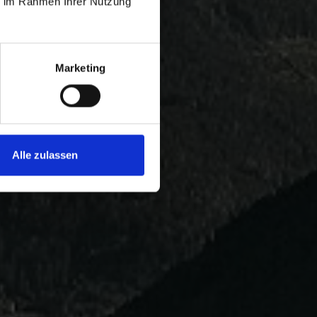
ie im Rahmen Ihrer Nutzung
Marketing
Alle zulassen