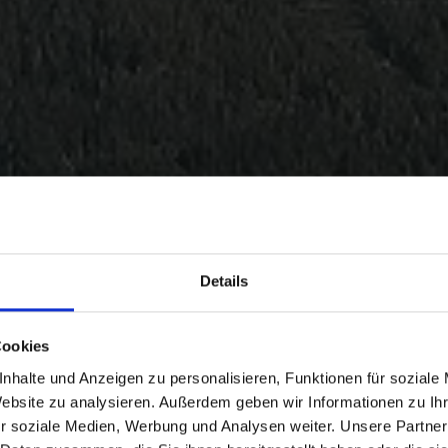
Details
Cookies
nhalte und Anzeigen zu personalisieren, Funktionen für soziale
Website zu analysieren. Außerdem geben wir Informationen zu I
r soziale Medien, Werbung und Analysen weiter. Unsere Partner