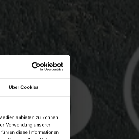
Über Cookies
 Medien anbieten zu können
hrer Verwendung unserer
 führen diese Informationen