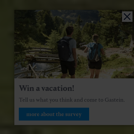
Win a vacation!
Tell us what you think and come to Gastein.
more about the survey