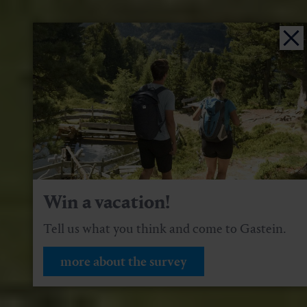
Win a vacation!
Tell us what you think and come to Gastein.
more about the survey