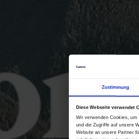
Zustimmung
Diese Webseite verwendet 
Wir verwenden Cookies, um I
und die Zugriffe auf unsere 
Website an unsere Partner fü