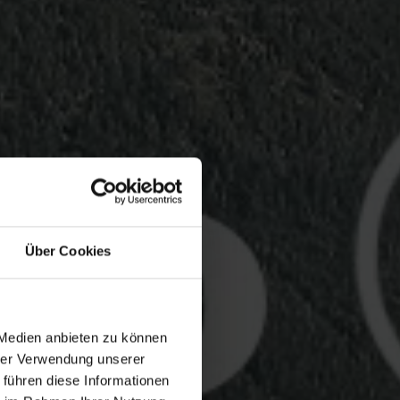
Über Cookies
 Medien anbieten zu können
hrer Verwendung unserer
 führen diese Informationen