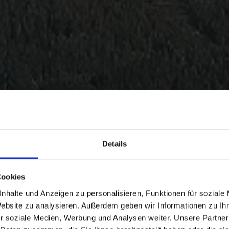
Details
Cookies
nhalte und Anzeigen zu personalisieren, Funktionen für soziale
Website zu analysieren. Außerdem geben wir Informationen zu I
r soziale Medien, Werbung und Analysen weiter. Unsere Partner