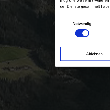
möglicherweise mit weiteren
der Dienste gesammelt habe
Einwilligungsauswahl
Notwendig
Ablehnen