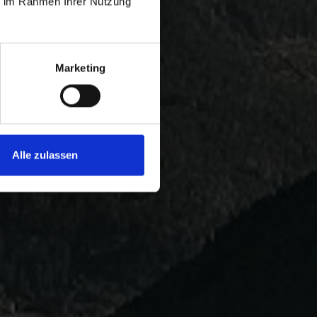
ie im Rahmen Ihrer Nutzung
Marketing
Alle zulassen