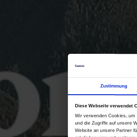
Zustimmung
Diese Webseite verwendet 
Wir verwenden Cookies, um I
und die Zugriffe auf unsere 
Website an unsere Partner fü