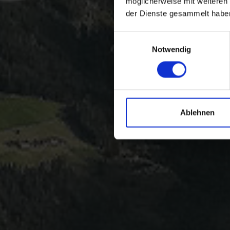
möglicherweise mit weiteren
der Dienste gesammelt habe
Einwilligungsauswahl
Notwendig
Ablehnen