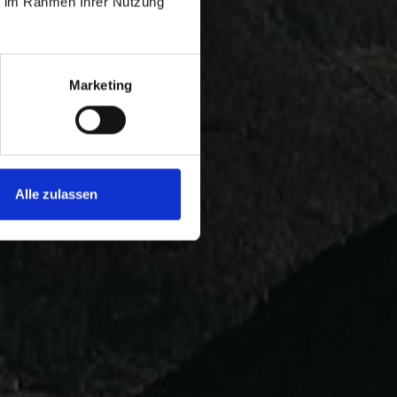
ie im Rahmen Ihrer Nutzung
Marketing
Alle zulassen