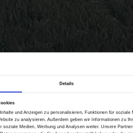
Details
Cookies
nhalte und Anzeigen zu personalisieren, Funktionen für soziale
Website zu analysieren. Außerdem geben wir Informationen zu I
r soziale Medien, Werbung und Analysen weiter. Unsere Partner