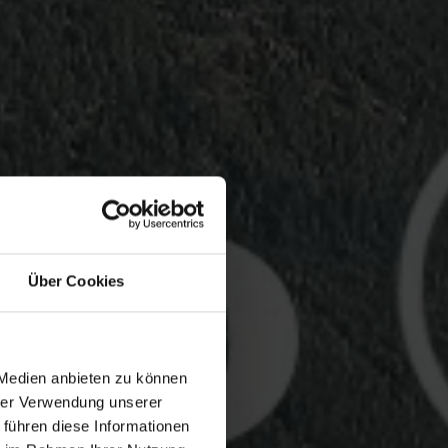
Über Cookies
 Medien anbieten zu können
hrer Verwendung unserer
 führen diese Informationen