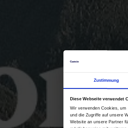
Zustimmung
Diese Webseite verwendet 
Wir verwenden Cookies, um I
und die Zugriffe auf unsere 
Website an unsere Partner fü