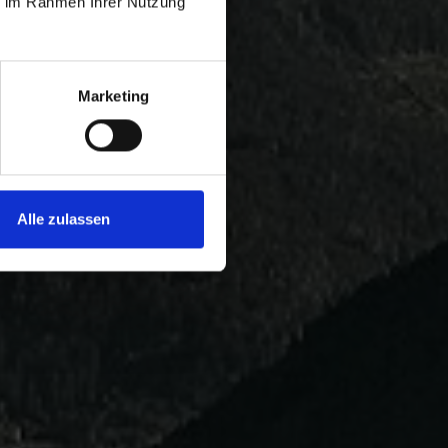
ie im Rahmen Ihrer Nutzung
Marketing
Alle zulassen