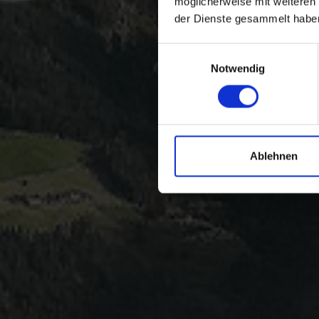
möglicherweise mit weiteren
der Dienste gesammelt habe
Einwilligungsauswahl
Notwendig
Ablehnen