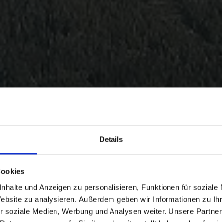
Details
Cookies
nhalte und Anzeigen zu personalisieren, Funktionen für soziale
Website zu analysieren. Außerdem geben wir Informationen zu I
r soziale Medien, Werbung und Analysen weiter. Unsere Partner