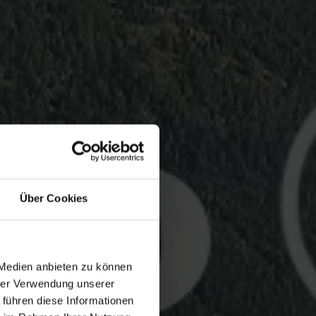
Über Cookies
 Medien anbieten zu können
hrer Verwendung unserer
 führen diese Informationen