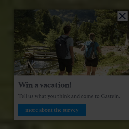
Win a vacation!
Tell us what you think and come to Gastein.
more about the survey