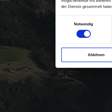
möglicherweise mit weiteren
der Dienste gesammelt habe
Einwilligungsauswahl
Notwendig
Ablehnen