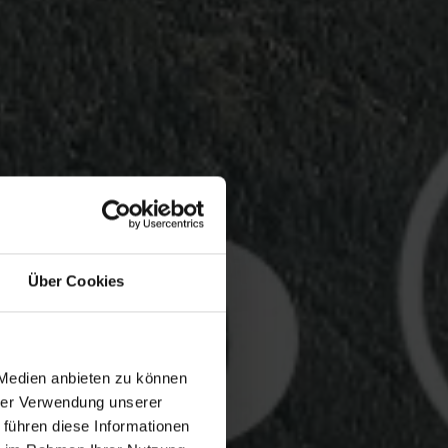
Über Cookies
 Medien anbieten zu können
hrer Verwendung unserer
 führen diese Informationen