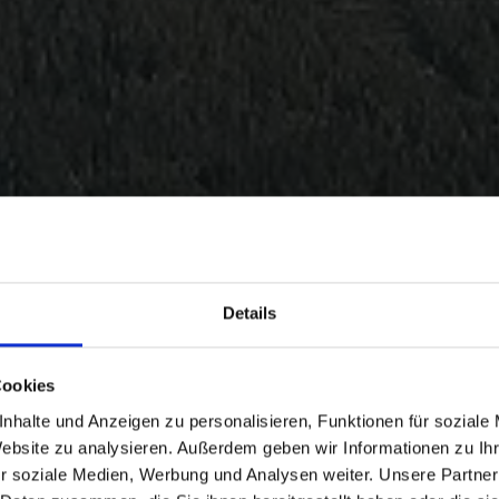
Details
Cookies
nhalte und Anzeigen zu personalisieren, Funktionen für soziale
Website zu analysieren. Außerdem geben wir Informationen zu I
r soziale Medien, Werbung und Analysen weiter. Unsere Partner