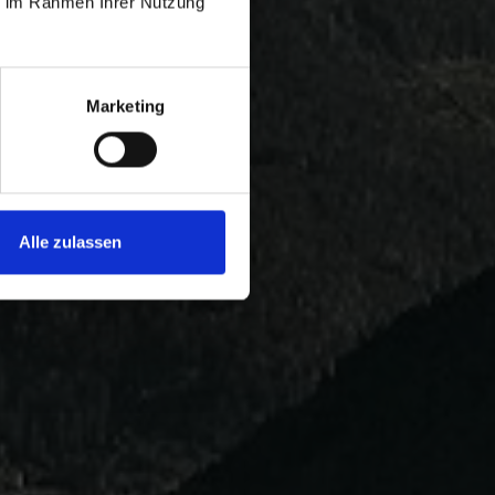
ie im Rahmen Ihrer Nutzung
Marketing
Alle zulassen