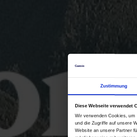
Zustimmung
Diese Webseite verwendet 
Wir verwenden Cookies, um I
und die Zugriffe auf unsere 
Website an unsere Partner fü