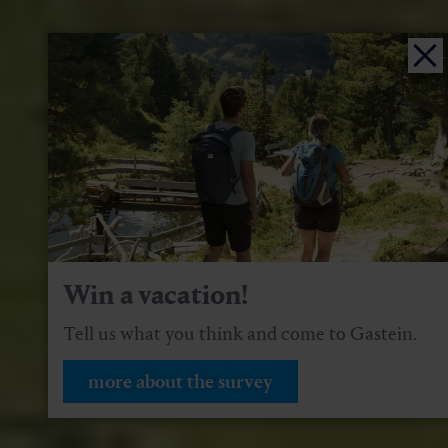
Win a vacation!
Tell us what you think and come to Gastein.
more about the survey