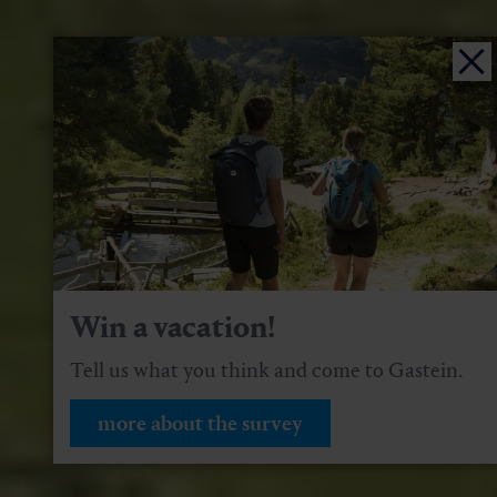
Win a vacation!
Tell us what you think and come to Gastein.
more about the survey