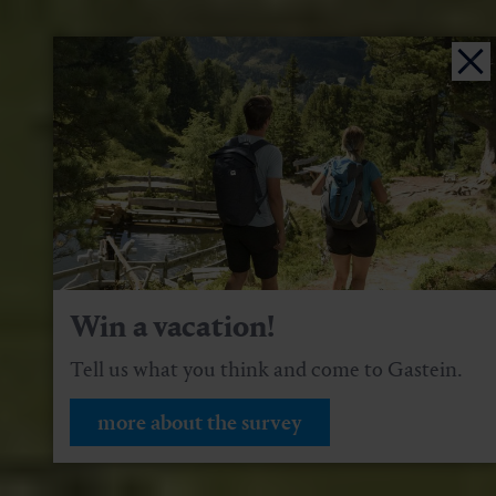
Win a vacation!
Tell us what you think and come to Gastein.
more about the survey