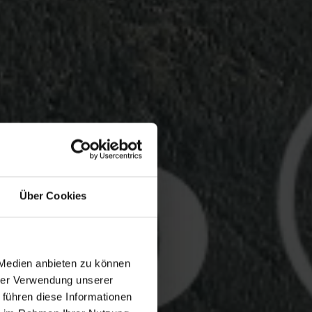
Über Cookies
 Medien anbieten zu können
hrer Verwendung unserer
 führen diese Informationen