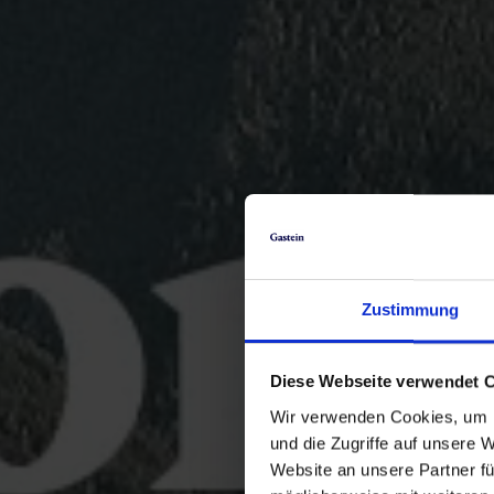
Zustimmung
Diese Webseite verwendet 
Wir verwenden Cookies, um I
und die Zugriffe auf unsere 
Website an unsere Partner fü