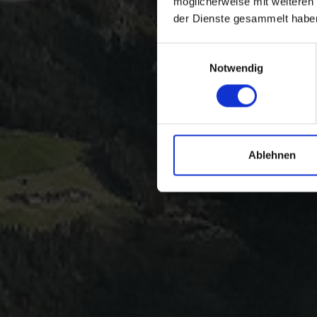
möglicherweise mit weiteren
der Dienste gesammelt habe
Einwilligungsauswahl
Notwendig
Ablehnen