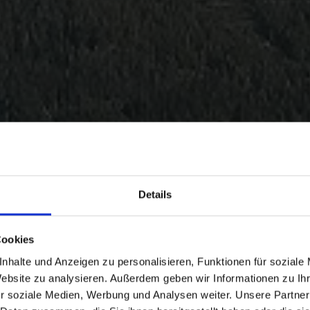
Details
Cookies
nhalte und Anzeigen zu personalisieren, Funktionen für soziale
Website zu analysieren. Außerdem geben wir Informationen zu I
r soziale Medien, Werbung und Analysen weiter. Unsere Partner