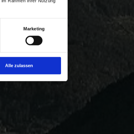
ie im Rahmen Ihrer Nutzung
Marketing
Alle zulassen