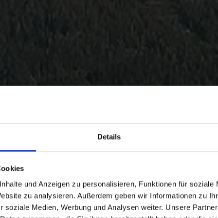
Details
Cookies
nhalte und Anzeigen zu personalisieren, Funktionen für soziale
Website zu analysieren. Außerdem geben wir Informationen zu I
r soziale Medien, Werbung und Analysen weiter. Unsere Partner