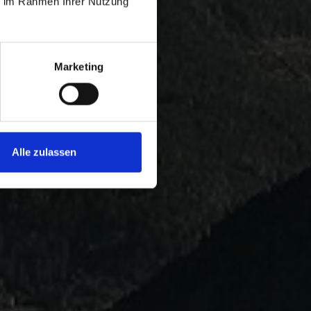
ie im Rahmen Ihrer Nutzung
Marketing
Alle zulassen