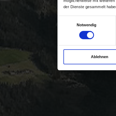
möglicherweise mit weiteren
der Dienste gesammelt habe
Einwilligungsauswahl
Notwendig
Ablehnen