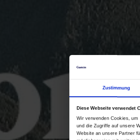
Zustimmung
Diese Webseite verwendet 
Wir verwenden Cookies, um I
und die Zugriffe auf unsere 
Website an unsere Partner fü