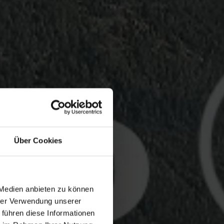
Über Cookies
 Medien anbieten zu können
hrer Verwendung unserer
 führen diese Informationen