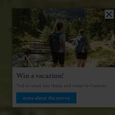
Win a vacation!
Tell us what you think and come to Gastein.
more about the survey