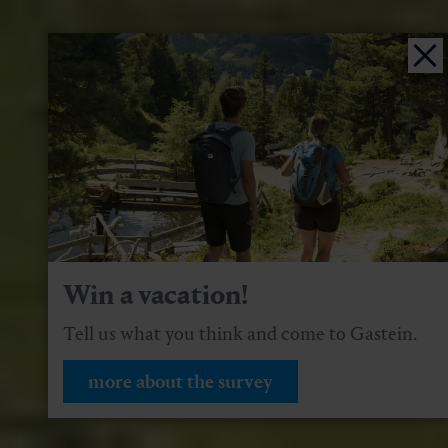
Win a vacation!
Tell us what you think and come to Gastein.
more about the survey