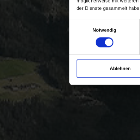
möglicherweise mit weiteren
der Dienste gesammelt habe
Einwilligungsauswahl
Notwendig
Ablehnen