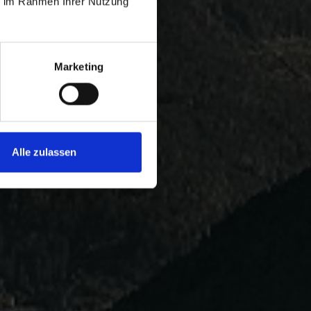
ie im Rahmen Ihrer Nutzung
Marketing
Alle zulassen