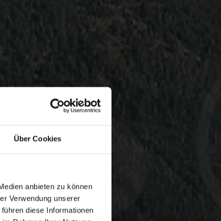
Über Cookies
 Medien anbieten zu können
hrer Verwendung unserer
 führen diese Informationen