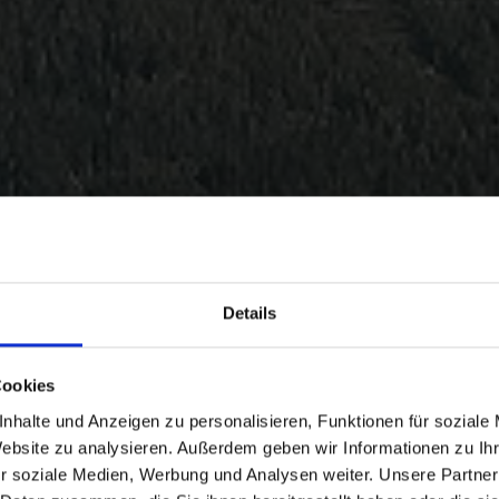
Details
Cookies
nhalte und Anzeigen zu personalisieren, Funktionen für soziale
Website zu analysieren. Außerdem geben wir Informationen zu I
r soziale Medien, Werbung und Analysen weiter. Unsere Partner