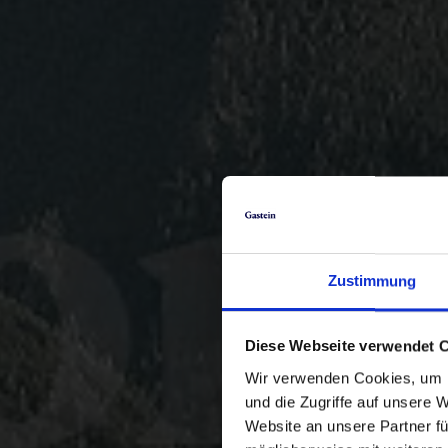
Zustimmung
Diese Webseite verwendet 
Wir verwenden Cookies, um I
und die Zugriffe auf unsere 
Website an unsere Partner fü