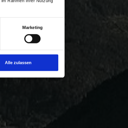
ie im Rahmen Ihrer Nutzung
Marketing
Alle zulassen