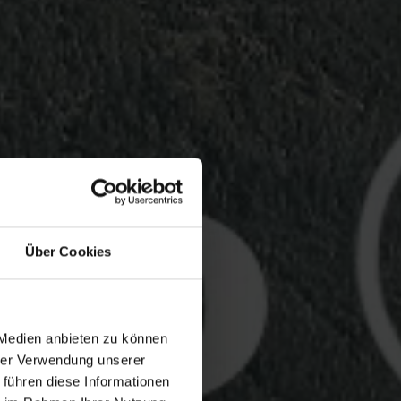
Über Cookies
 Medien anbieten zu können
hrer Verwendung unserer
 führen diese Informationen