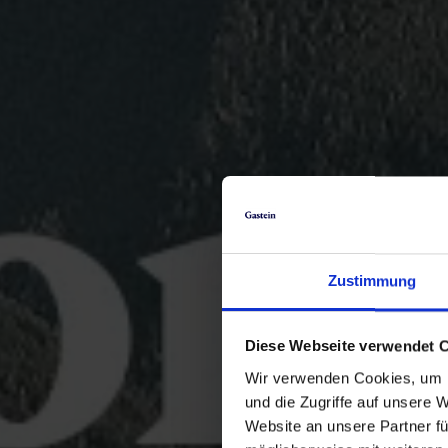
Zustimmung
Diese Webseite verwendet 
Wir verwenden Cookies, um I
und die Zugriffe auf unsere 
Website an unsere Partner fü