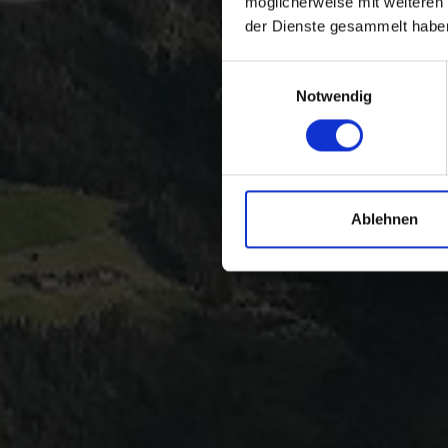
möglicherweise mit weiteren
der Dienste gesammelt habe
Einwilligungsauswahl
Notwendig
Ablehnen