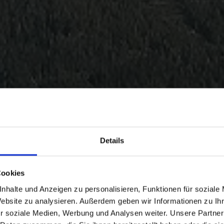
Details
Cookies
nhalte und Anzeigen zu personalisieren, Funktionen für soziale
Website zu analysieren. Außerdem geben wir Informationen zu I
r soziale Medien, Werbung und Analysen weiter. Unsere Partner