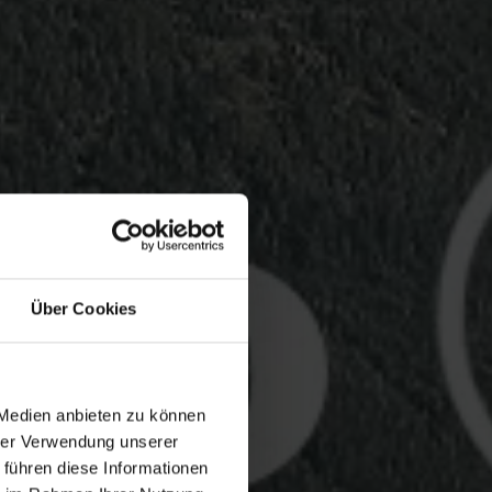
Über Cookies
 Medien anbieten zu können
hrer Verwendung unserer
 führen diese Informationen