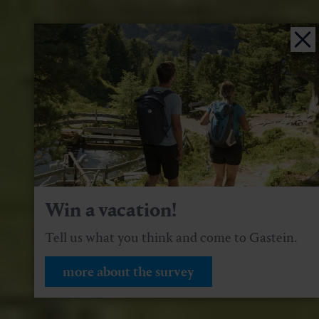
Win a vacation!
Tell us what you think and come to Gastein.
more about the survey