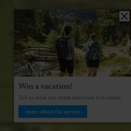
Win a vacation!
Tell us what you think and come to Gastein.
more about the survey