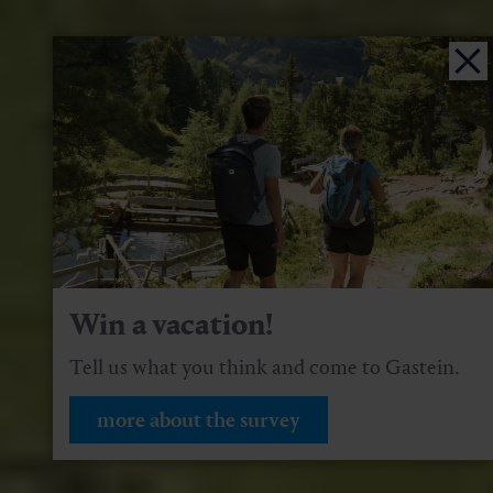
Win a vacation!
Tell us what you think and come to Gastein.
more about the survey