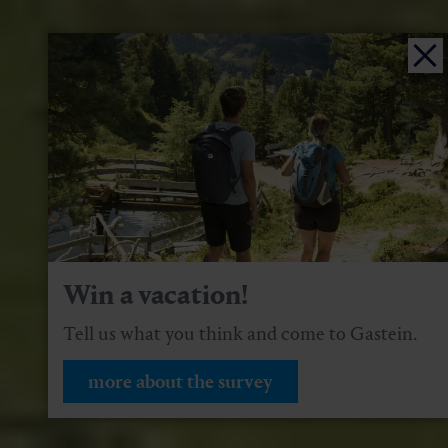
Win a vacation!
Tell us what you think and come to Gastein.
more about the survey