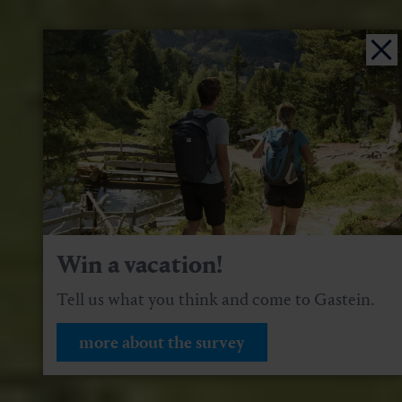
Win a vacation!
Tell us what you think and come to Gastein.
more about the survey