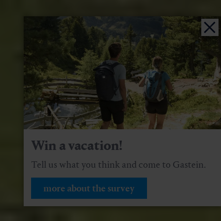
Win a vacation!
Tell us what you think and come to Gastein.
more about the survey