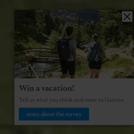
Win a vacation!
Tell us what you think and come to Gastein.
more about the survey