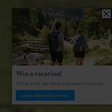
Win a vacation!
Tell us what you think and come to Gastein.
more about the survey