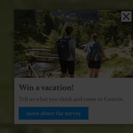
Win a vacation!
Tell us what you think and come to Gastein.
more about the survey