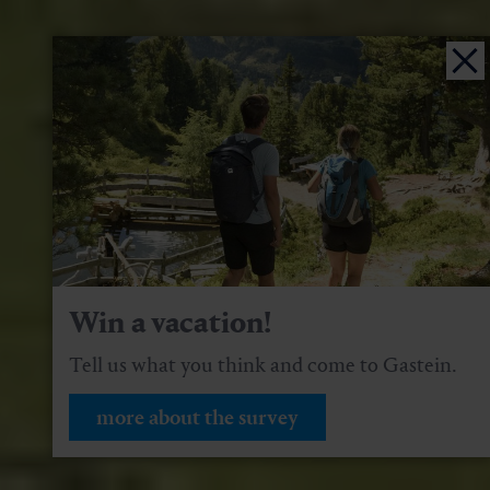
Win a vacation!
Tell us what you think and come to Gastein.
more about the survey