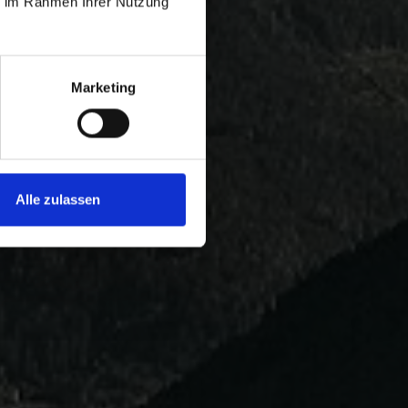
ie im Rahmen Ihrer Nutzung
Marketing
Alle zulassen