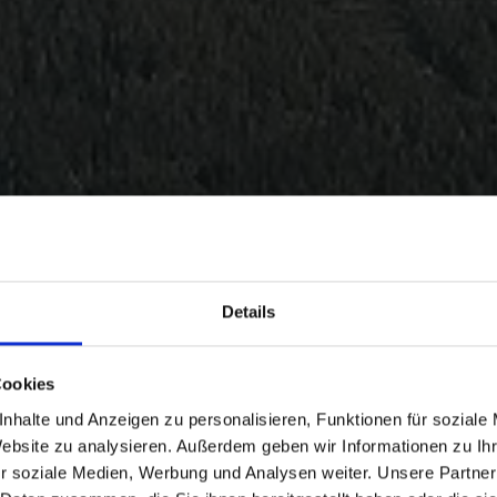
Details
Cookies
nhalte und Anzeigen zu personalisieren, Funktionen für soziale
Website zu analysieren. Außerdem geben wir Informationen zu I
r soziale Medien, Werbung und Analysen weiter. Unsere Partner