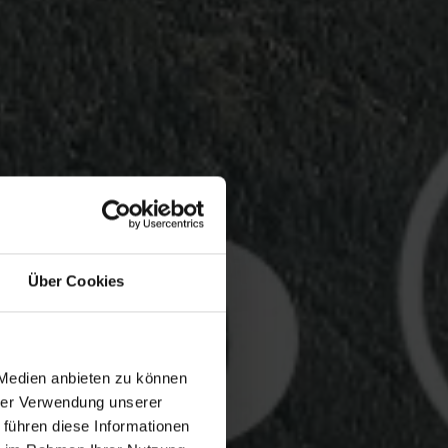
Über Cookies
 Medien anbieten zu können
hrer Verwendung unserer
 führen diese Informationen