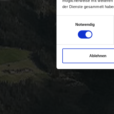
möglicherweise mit weiteren
der Dienste gesammelt habe
Einwilligungsauswahl
Notwendig
Ablehnen