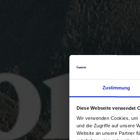
Zustimmung
Diese Webseite verwendet 
Wir verwenden Cookies, um I
und die Zugriffe auf unsere 
Website an unsere Partner fü