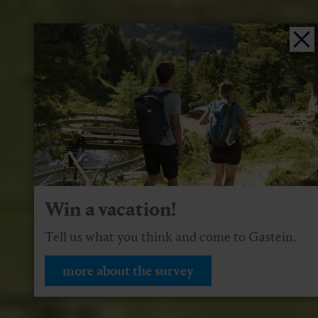
Win a vacation!
Tell us what you think and come to Gastein.
more about the survey