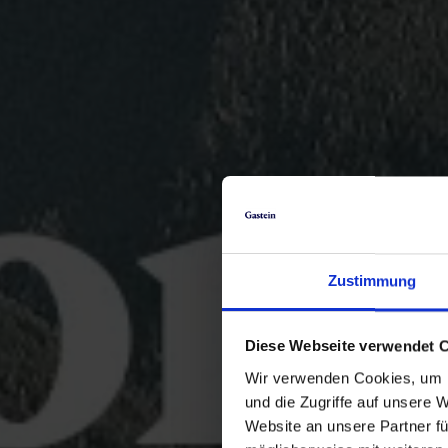
Zustimmung
Diese Webseite verwendet 
Wir verwenden Cookies, um I
und die Zugriffe auf unsere 
Website an unsere Partner fü