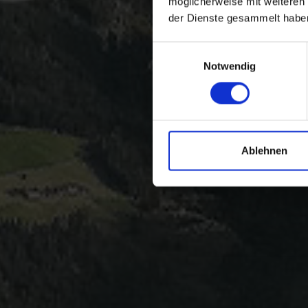
möglicherweise mit weiteren
der Dienste gesammelt habe
Einwilligungsauswahl
Notwendig
Ablehnen