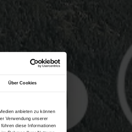
Über Cookies
 Medien anbieten zu können
hrer Verwendung unserer
 führen diese Informationen