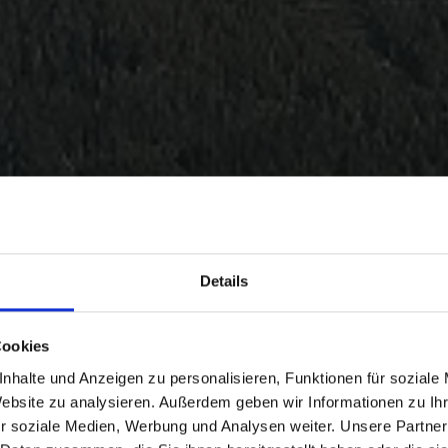
Details
Cookies
nhalte und Anzeigen zu personalisieren, Funktionen für soziale
Website zu analysieren. Außerdem geben wir Informationen zu I
r soziale Medien, Werbung und Analysen weiter. Unsere Partner