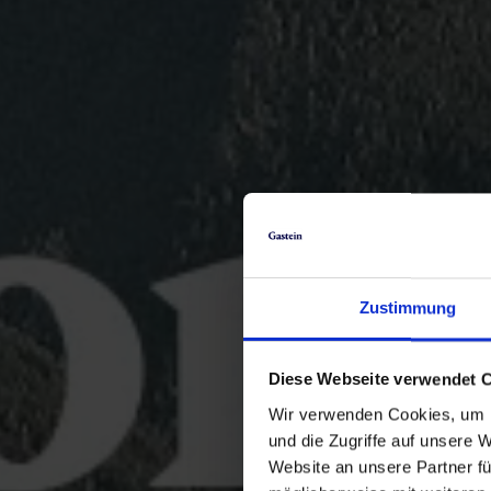
Zustimmung
Diese Webseite verwendet 
Wir verwenden Cookies, um I
und die Zugriffe auf unsere 
Website an unsere Partner fü