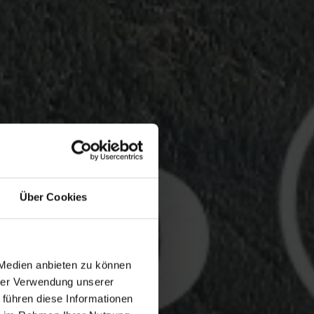
Über Cookies
 Medien anbieten zu können
hrer Verwendung unserer
 führen diese Informationen