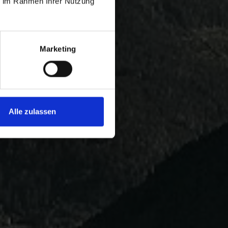
ie im Rahmen Ihrer Nutzung
Marketing
Alle zulassen