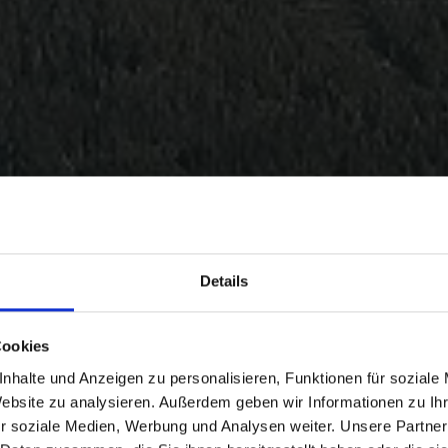
Details
Cookies
nhalte und Anzeigen zu personalisieren, Funktionen für soziale
Website zu analysieren. Außerdem geben wir Informationen zu I
r soziale Medien, Werbung und Analysen weiter. Unsere Partner