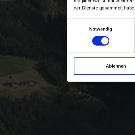
möglicherweise mit weiteren
der Dienste gesammelt habe
Einwilligungsauswahl
Notwendig
Ablehnen