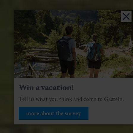
Win a vacation!
Tell us what you think and come to Gastein.
more about the survey