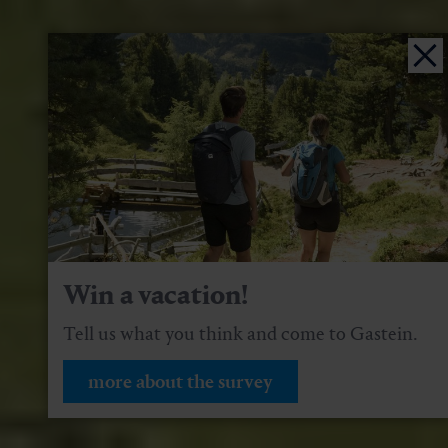
Win a vacation!
Tell us what you think and come to Gastein.
more about the survey