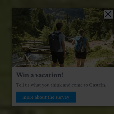
Win a vacation!
Tell us what you think and come to Gastein.
more about the survey