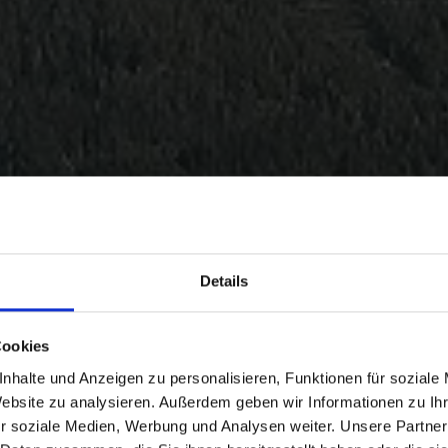
Details
Cookies
nhalte und Anzeigen zu personalisieren, Funktionen für soziale
Website zu analysieren. Außerdem geben wir Informationen zu I
r soziale Medien, Werbung und Analysen weiter. Unsere Partner