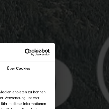
Über Cookies
 Medien anbieten zu können
hrer Verwendung unserer
 führen diese Informationen