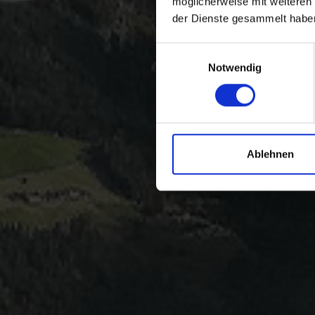
möglicherweise mit weiteren
der Dienste gesammelt habe
Einwilligungsauswahl
Notwendig
Ablehnen