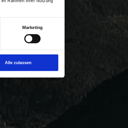
ie im Rahmen Ihrer Nutzung
Marketing
Alle zulassen