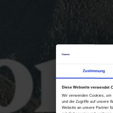
Zustimmung
Diese Webseite verwendet 
Wir verwenden Cookies, um I
und die Zugriffe auf unsere 
Website an unsere Partner fü