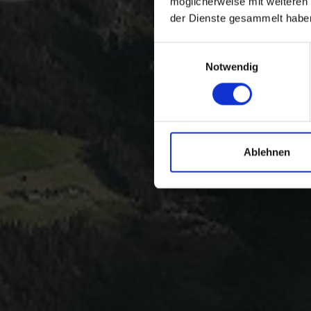
möglicherweise mit weiteren
der Dienste gesammelt habe
Einwilligungsauswahl
Notwendig
Ablehnen