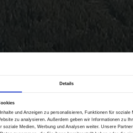
Details
Cookies
nhalte und Anzeigen zu personalisieren, Funktionen für soziale
Website zu analysieren. Außerdem geben wir Informationen zu I
r soziale Medien, Werbung und Analysen weiter. Unsere Partner