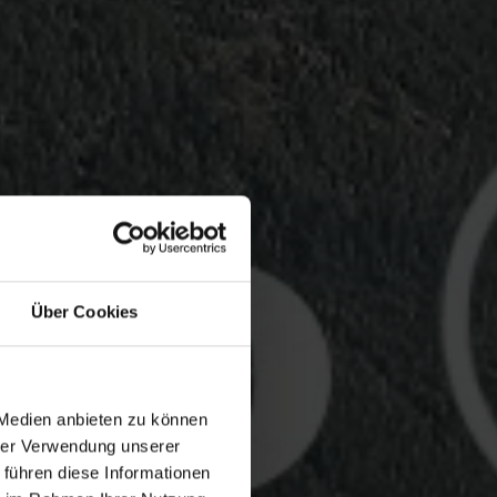
Über Cookies
 Medien anbieten zu können
hrer Verwendung unserer
 führen diese Informationen