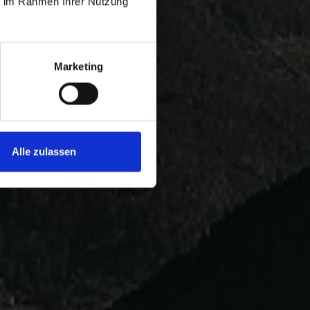
ie im Rahmen Ihrer Nutzung
Marketing
Alle zulassen