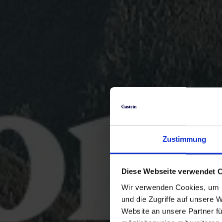
Zustimmung
Diese Webseite verwendet 
Wir verwenden Cookies, um I
und die Zugriffe auf unsere 
Website an unsere Partner fü