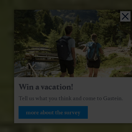
Win a vacation!
Tell us what you think and come to Gastein.
more about the survey