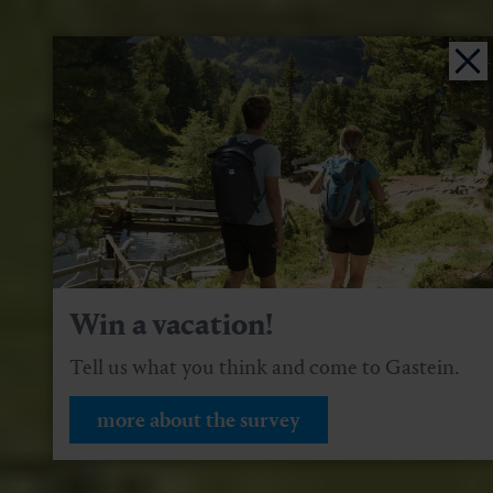
Win a vacation!
Tell us what you think and come to Gastein.
more about the survey