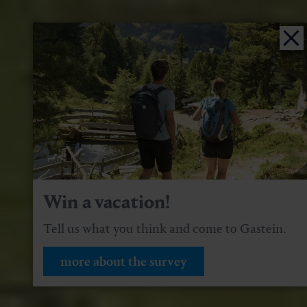
Win a vacation!
Tell us what you think and come to Gastein.
more about the survey