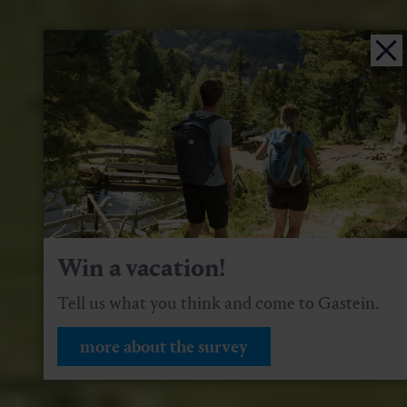
Win a vacation!
Tell us what you think and come to Gastein.
more about the survey